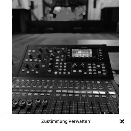
Zustimmung verwalten